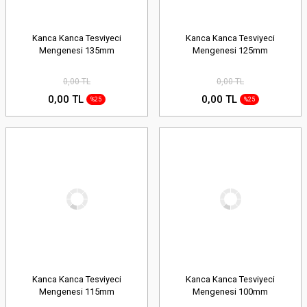
Kanca Kanca Tesviyeci
Kanca Kanca Tesviyeci
Mengenesi 135mm
Mengenesi 125mm
0,00 TL
0,00 TL
0,00 TL
0,00 TL
%25
%25
Kanca Kanca Tesviyeci
Kanca Kanca Tesviyeci
Mengenesi 115mm
Mengenesi 100mm