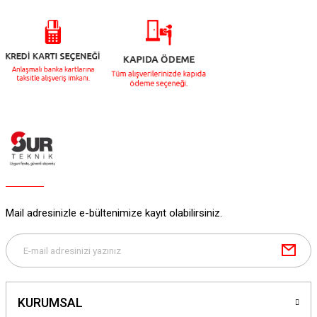
Mail adresinizle e-bültenimize kayıt olabilirsiniz.
KURUMSAL