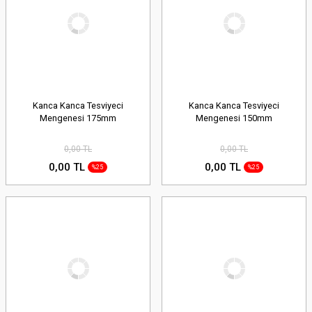
Kanca Kanca Tesviyeci
Kanca Kanca Tesviyeci
Mengenesi 175mm
Mengenesi 150mm
0,00 TL
0,00 TL
0,00 TL
0,00 TL
%25
%25