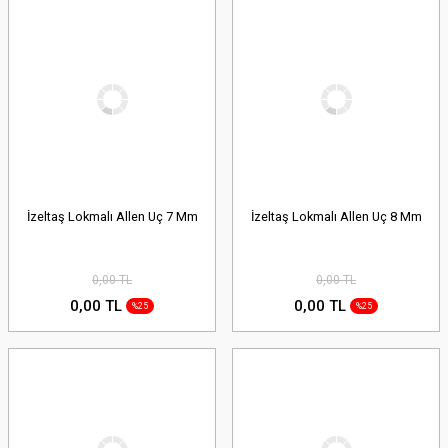
İzeltaş Lokmalı Allen Uç 7 Mm
İzeltaş Lokmalı Allen Uç 8 Mm
0,00 TL
0,00 TL
0,00 TL
0,00 TL
%25
%25