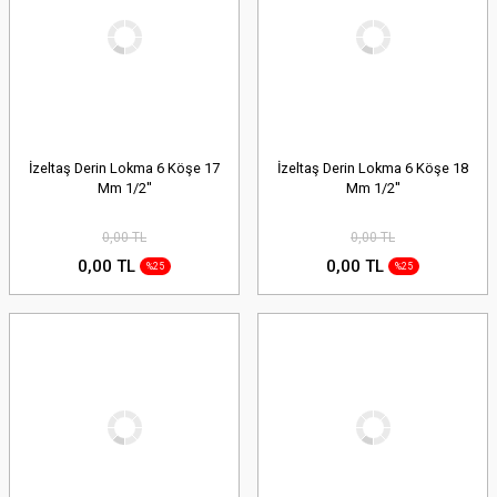
İzeltaş Derin Lokma 6 Köşe 17
İzeltaş Derin Lokma 6 Köşe 18
Mm 1/2''
Mm 1/2''
0,00 TL
0,00 TL
0,00 TL
0,00 TL
%25
%25