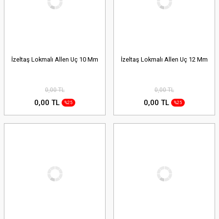
İzeltaş Lokmalı Allen Uç 10 Mm
İzeltaş Lokmalı Allen Uç 12 Mm
0,00 TL
0,00 TL
0,00 TL
0,00 TL
%25
%25