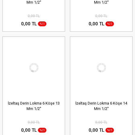
Mm 1/2''
Mm 1/2''
0,00 TL
0,00 TL
0,00 TL
0,00 TL
%25
%25
İzeltaş Derin Lokma 6 Köşe 13
İzeltaş Derin Lokma 6 Köşe 14
Mm 1/2''
Mm 1/2''
0,00 TL
0,00 TL
0,00 TL
0,00 TL
%25
%25