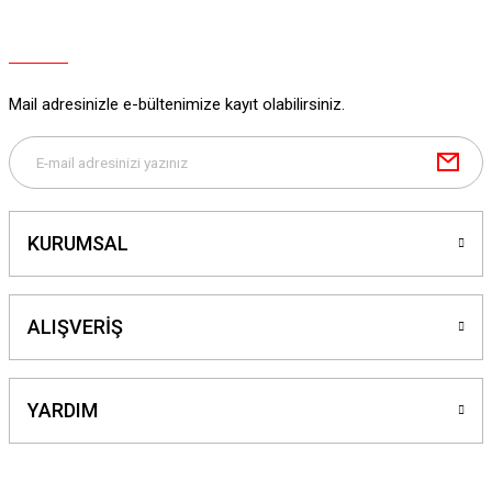
Mail adresinizle e-bültenimize kayıt olabilirsiniz.
KURUMSAL
ALIŞVERİŞ
YARDIM