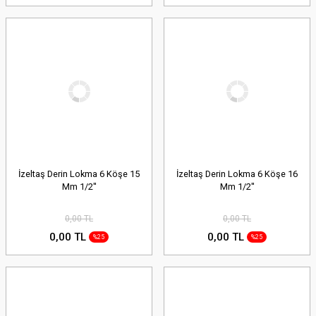
İzeltaş Derin Lokma 6 Köşe 15
İzeltaş Derin Lokma 6 Köşe 16
Mm 1/2''
Mm 1/2''
0,00 TL
0,00 TL
0,00 TL
0,00 TL
%25
%25