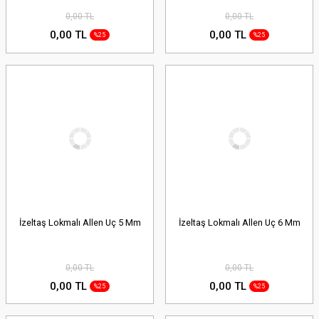
0,00 TL
0,00 TL
0,00 TL
0,00 TL
%25
%25
İzeltaş Lokmalı Allen Uç 5 Mm
İzeltaş Lokmalı Allen Uç 6 Mm
0,00 TL
0,00 TL
0,00 TL
0,00 TL
%25
%25