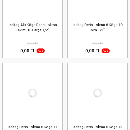
İzeltaş Altı Köşe Derin Lokma
İzeltaş Derin Lokma 6 Köşe 10
Takımı 10 Parça 1/2''
Mm 1/2''
0,00 TL
0,00 TL
0,00 TL
0,00 TL
%25
%25
İzeltaş Derin Lokma 6 Köşe 11
İzeltaş Derin Lokma 6 Köşe 12