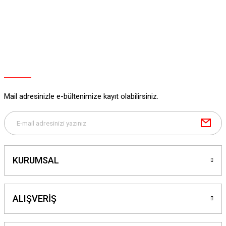
Mail adresinizle e-bültenimize kayıt olabilirsiniz.
KURUMSAL
ALIŞVERİŞ