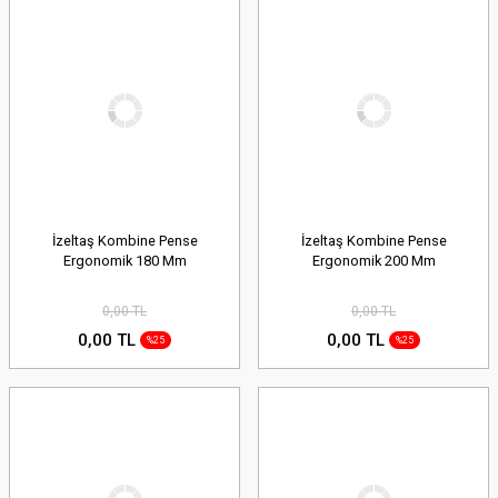
İzeltaş Kombine Pense
İzeltaş Kombine Pense
Ergonomik 180 Mm
Ergonomik 200 Mm
0,00 TL
0,00 TL
0,00 TL
0,00 TL
%25
%25