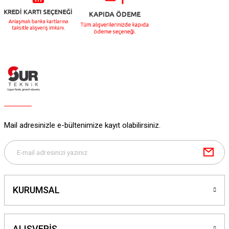
Mail adresinizle e-bültenimize kayıt olabilirsiniz.
KURUMSAL
ALIŞVERİŞ