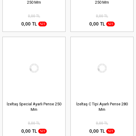
250 Mm
250 Mm
0,00 TL
0,00 TL
0,00 TL
0,00 TL
%25
%25
İzeltaş Special Ayarlı Pense 250
İzeltaş C Tipi Ayarlı Pense 280
Mm
Mm
0,00 TL
0,00 TL
0,00 TL
0,00 TL
%25
%25