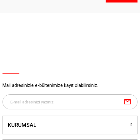
Mail adresinizle e-bültenimize kayıt olabilirsiniz.
KURUMSAL