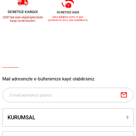
Mail adresinizle e-bültenimize kayıt olabilirsiniz.
KURUMSAL