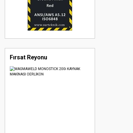
Fırsat Reyonu