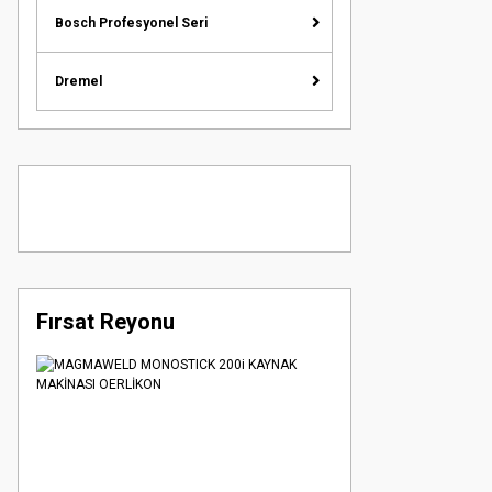
Bosch Profesyonel Seri
Dremel
Fırsat Reyonu