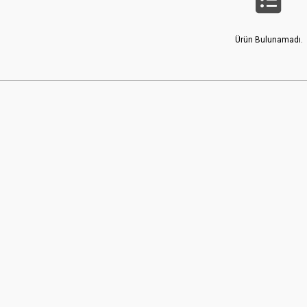
Ürün Bulunamadı.