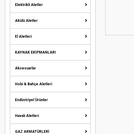
Elektrikli Aletler
Akülü Aletler
El Aletleri
KAYNAK EKİPMANLARI
Aksesuarlar
Hobi & Bahçe Aletleri
Endüstriyel Ürünler
Havalı Aletleri
GAZ ARMATÜRLERİ