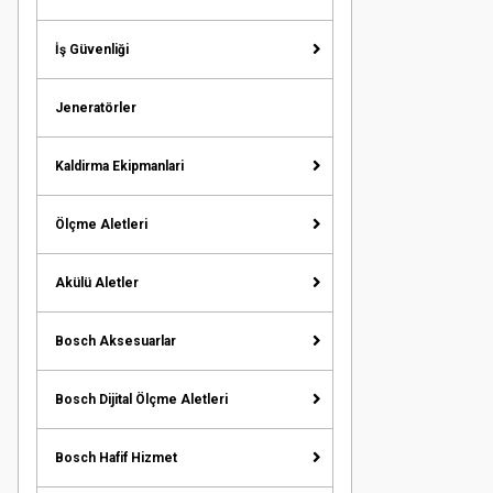
İş Güvenliği
Jeneratörler
Kaldirma Ekipmanlari
Ölçme Aletleri
Akülü Aletler
Bosch Aksesuarlar
Bosch Dijital Ölçme Aletleri
Bosch Hafif Hizmet