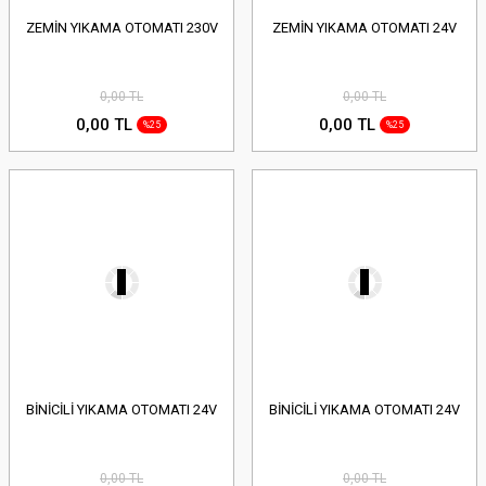
ZEMİN YIKAMA OTOMATI 230V
ZEMİN YIKAMA OTOMATI 24V
0,00 TL
0,00 TL
0,00 TL
0,00 TL
%25
%25
BİNİCİLİ YIKAMA OTOMATI 24V
BİNİCİLİ YIKAMA OTOMATI 24V
0,00 TL
0,00 TL