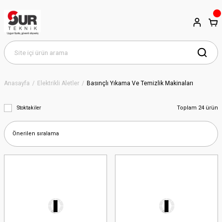
Anasayfa
Elektrikli Aletler
Basınçlı Yıkama Ve Temizlik Makinaları
Toplam 24 ürün
Stoktakiler