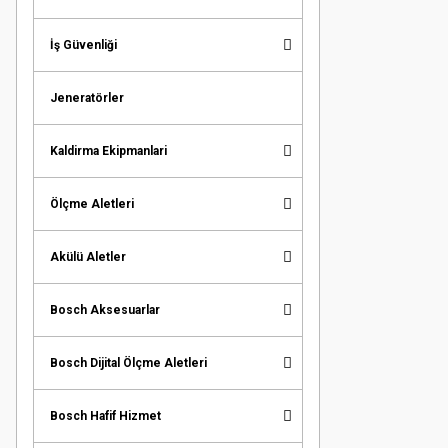
İş Güvenliği
Jeneratörler
Kaldirma Ekipmanlari
Ölçme Aletleri
Akülü Aletler
Bosch Aksesuarlar
Bosch Dijital Ölçme Aletleri
Bosch Hafif Hizmet