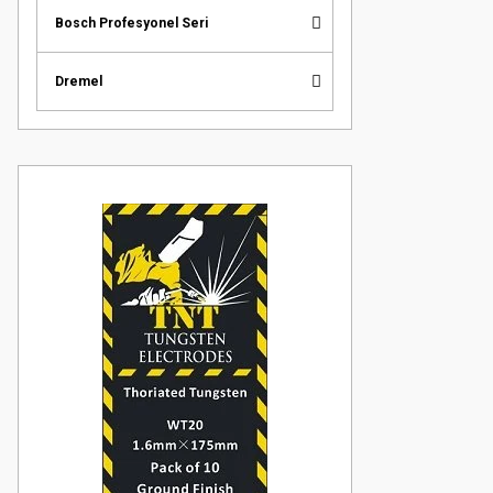
Bosch Profesyonel Seri
Dremel