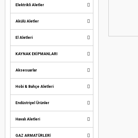
Elektrikli Aletler
Akülü Aletler
El Aletleri
KAYNAK EKİPMANLARI
Aksesuarlar
Hobi & Bahçe Aletleri
Endüstriyel Ürünler
Havalı Aletleri
GAZ ARMATÜRLERİ