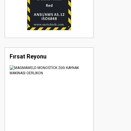
Fırsat Reyonu