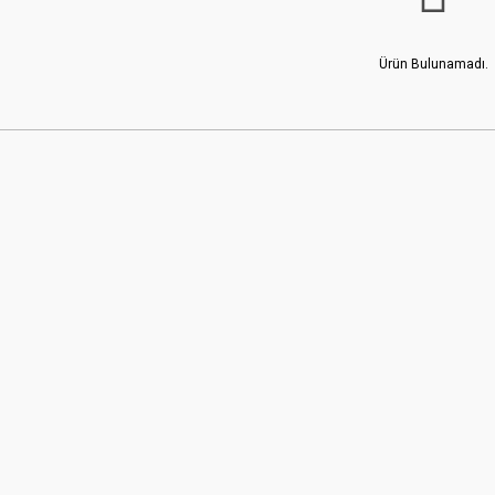
Ürün Bulunamadı.