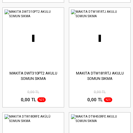
MAKITA DWT310PT2 AKULU
MAKITA DTW181RTJ AKULU
SOMUN SIKMA
SOMUN SIKMA
0,00 TL
0,00 TL
0,00 TL
0,00 TL
%25
%25