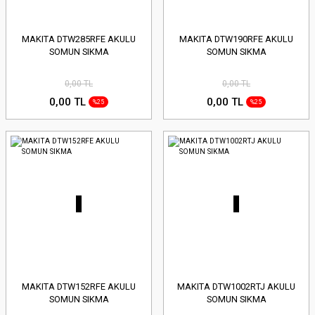
MAKITA DTW285RFE AKULU
MAKITA DTW190RFE AKULU
SOMUN SIKMA
SOMUN SIKMA
0,00 TL
0,00 TL
0,00 TL
0,00 TL
%25
%25
MAKITA DTW152RFE AKULU
MAKITA DTW1002RTJ AKULU
SOMUN SIKMA
SOMUN SIKMA