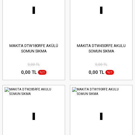
MAKITA DTW180RFE AKÜLÜ
MAKITA DTW450RFE AKULU
SOMUN SIKMA
SOMUN SIKMA
0,00 TL
0,00 TL
0,00 TL
0,00 TL
%25
%25