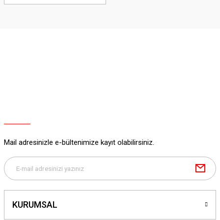
Mail adresinizle e-bültenimize kayıt olabilirsiniz.
KURUMSAL