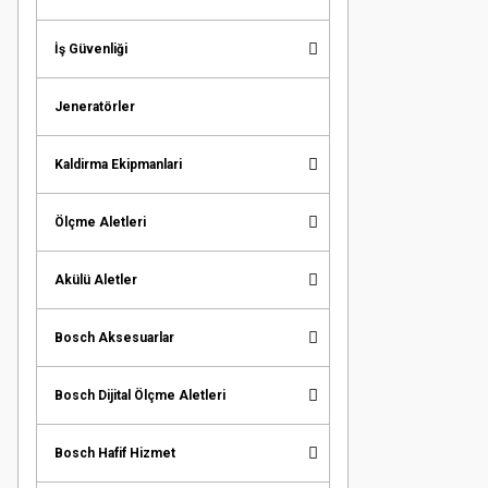
İş Güvenliği
Jeneratörler
Kaldirma Ekipmanlari
Ölçme Aletleri
Akülü Aletler
Bosch Aksesuarlar
Bosch Dijital Ölçme Aletleri
Bosch Hafif Hizmet