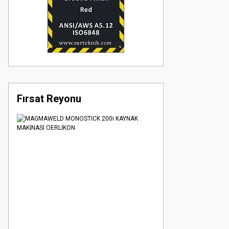
Fırsat Reyonu