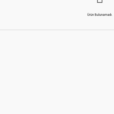
Ürün Bulunamadı.