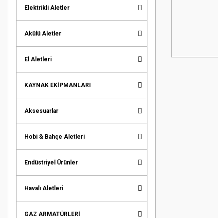
Elektrikli Aletler
Akülü Aletler
El Aletleri
KAYNAK EKİPMANLARI
Aksesuarlar
Hobi & Bahçe Aletleri
Endüstriyel Ürünler
Havalı Aletleri
GAZ ARMATÜRLERİ