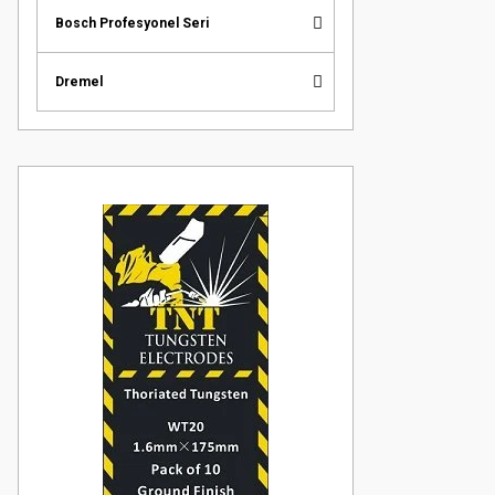
Bosch Profesyonel Seri
Dremel