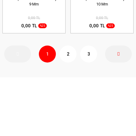
9 Mm
10 Mm
0,00 TL
0,00 TL
0,00 TL
0,00 TL
%25
%25
1
2
3