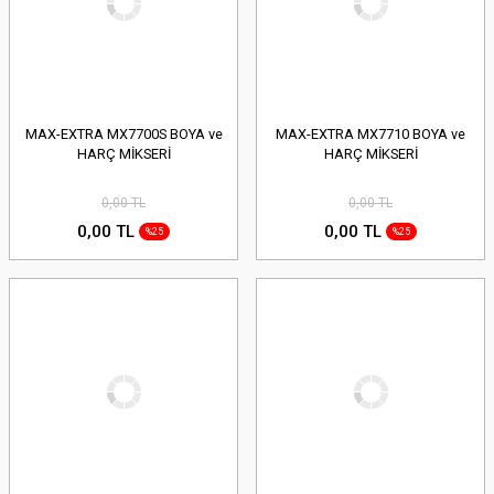
MAX-EXTRA MX7700S BOYA ve
MAX-EXTRA MX7710 BOYA ve
HARÇ MİKSERİ
HARÇ MİKSERİ
0,00 TL
0,00 TL
0,00 TL
0,00 TL
%25
%25