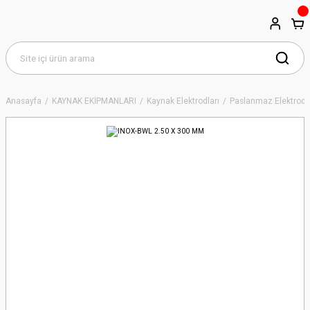
Anasayfa
KAYNAK EKİPMANLARI
Kaynak Elektrodları
Paslanmaz Elektrodl