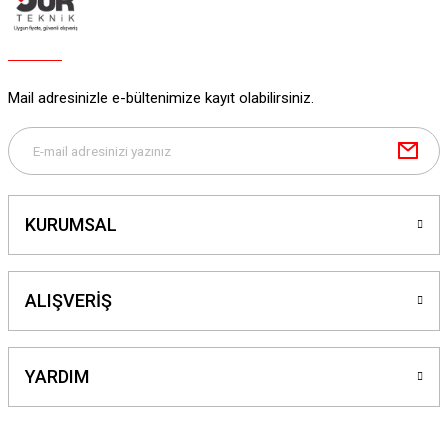
Mail adresinizle e-bültenimize kayıt olabilirsiniz.
KURUMSAL
ALIŞVERİŞ
YARDIM