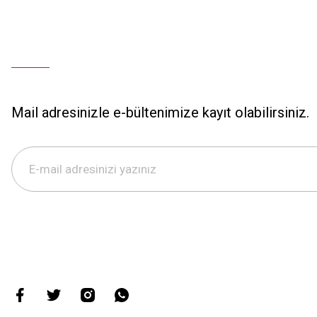
Mail adresinizle e-bültenimize kayıt olabilirsiniz.