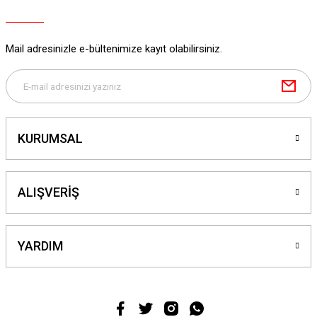
Mail adresinizle e-bültenimize kayıt olabilirsiniz.
KURUMSAL
ALIŞVERİŞ
YARDIM