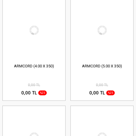
ARMCORD (4.00 X 350)
ARMCORD (5.00 X 350)
0,00 TL
0,00 TL
0,00 TL
0,00 TL
%25
%25