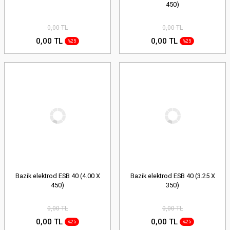
450)
0,00 TL
0,00 TL
0,00 TL
0,00 TL
%25
%25
Bazik elektrod ESB 40 (4.00 X
Bazik elektrod ESB 40 (3.25 X
450)
350)
0,00 TL
0,00 TL
0,00 TL
0,00 TL
%25
%25