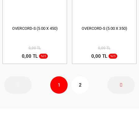
OVERCORD-S (5.00 X 450)
OVERCORD-S (5.00 X 350)
0,00 TL
0,00 TL
0,00 TL
0,00 TL
%25
%25
1
2