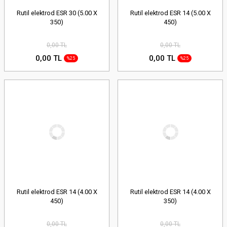
Rutil elektrod ESR 30 (5.00 X
Rutil elektrod ESR 14 (5.00 X
350)
450)
0,00 TL
0,00 TL
0,00 TL
0,00 TL
%25
%25
Rutil elektrod ESR 14 (4.00 X
Rutil elektrod ESR 14 (4.00 X
450)
350)
0,00 TL
0,00 TL