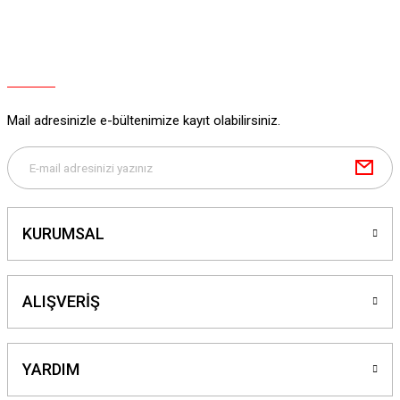
Mail adresinizle e-bültenimize kayıt olabilirsiniz.
KURUMSAL
ALIŞVERİŞ
YARDIM