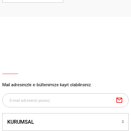
Mail adresinizle e-bültenimize kayıt olabilirsiniz.
KURUMSAL