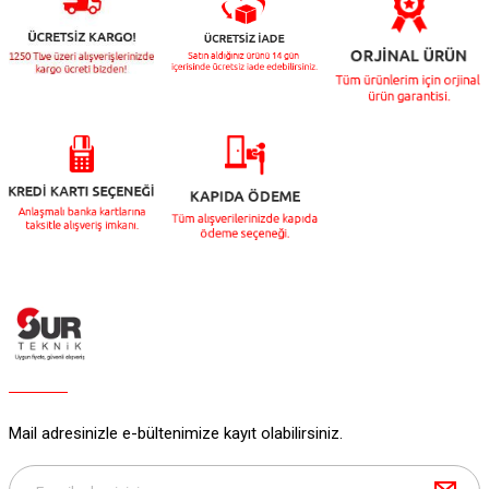
Mail adresinizle e-bültenimize kayıt olabilirsiniz.