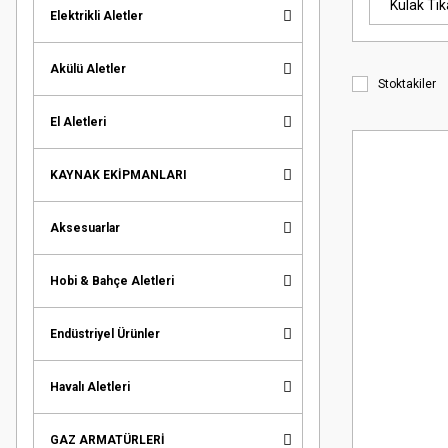
Kulak Tık
Elektrikli Aletler
Akülü Aletler
Stoktakiler
El Aletleri
KAYNAK EKİPMANLARI
Aksesuarlar
Hobi & Bahçe Aletleri
Endüstriyel Ürünler
Havalı Aletleri
GAZ ARMATÜRLERİ