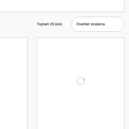
Toplam 20 ürün