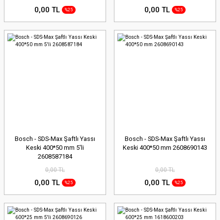
0,00 TL
0,00 TL
%25
%25
Bosch - SDS-Max Şaftlı Yassı
Bosch - SDS-Max Şaftlı Yassı
Keski 400*50 mm 5'li
Keski 400*50 mm 2608690143
2608587184
0,00 TL
0,00 TL
0,00 TL
0,00 TL
%25
%25