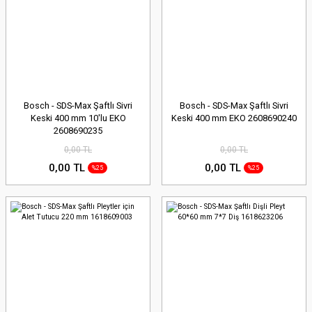
Bosch - SDS-Max Şaftlı Sivri
Bosch - SDS-Max Şaftlı Sivri
Keski 400 mm 10'lu EKO
Keski 400 mm EKO 2608690240
2608690235
0,00 TL
0,00 TL
0,00 TL
0,00 TL
%25
%25