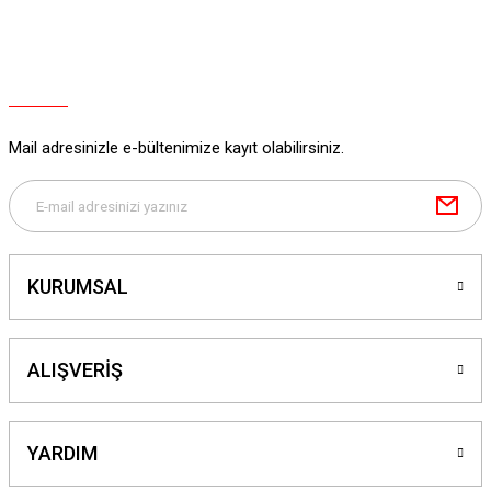
Mail adresinizle e-bültenimize kayıt olabilirsiniz.
KURUMSAL
ALIŞVERİŞ
YARDIM