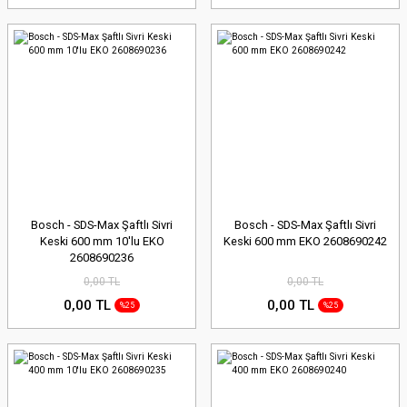
Bosch - SDS-Max Şaftlı Sivri
Bosch - SDS-Max Şaftlı Sivri
Keski 600 mm 10'lu EKO
Keski 600 mm EKO 2608690242
2608690236
0,00 TL
0,00 TL
0,00 TL
0,00 TL
%25
%25