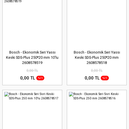
Bosch - Ekonomik Seri Yassı
Bosch - Ekonomik Seri Yassı
Keski SDS-Plus 250*20 mm 10'lu
Keski SDS-Plus 250*20 mm
2608578519
2608578518
0,00 TL
0,00 TL
0,00 TL
0,00 TL
%25
%25