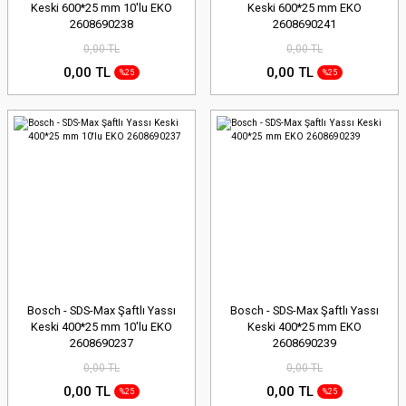
Keski 600*25 mm 10'lu EKO
Keski 600*25 mm EKO
2608690238
2608690241
0,00 TL
0,00 TL
0,00 TL
0,00 TL
%25
%25
Bosch - SDS-Max Şaftlı Yassı
Bosch - SDS-Max Şaftlı Yassı
Keski 400*25 mm 10'lu EKO
Keski 400*25 mm EKO
2608690237
2608690239
0,00 TL
0,00 TL
0,00 TL
0,00 TL
%25
%25