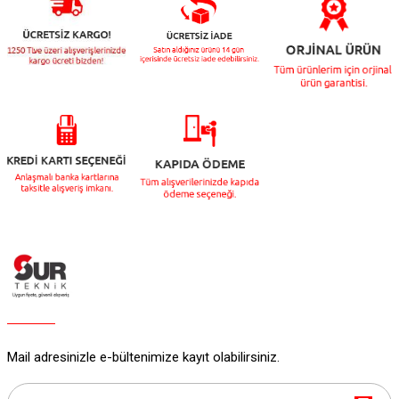
Mail adresinizle e-bültenimize kayıt olabilirsiniz.