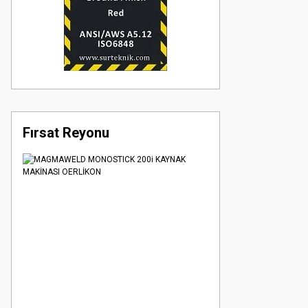
Fırsat Reyonu