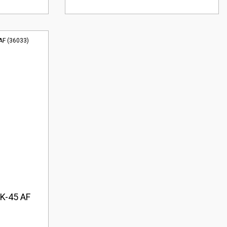
K-45 AF