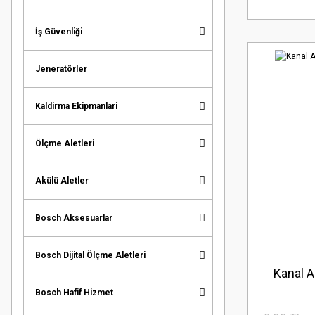
İş Güvenliği
Jeneratörler
Kaldirma Ekipmanlari
Ölçme Aletleri
Akülü Aletler
Bosch Aksesuarlar
Bosch Dijital Ölçme Aletleri
Kanal 
Bosch Hafif Hizmet