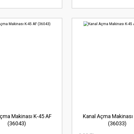
Açma Makinası K-45 AF
Kanal Açma Makinası 
(36043)
(36033)